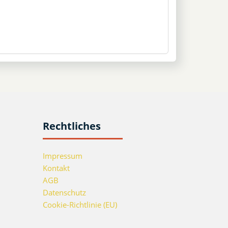
Rechtliches
Impressum
Kontakt
AGB
Datenschutz
Cookie-Richtlinie (EU)