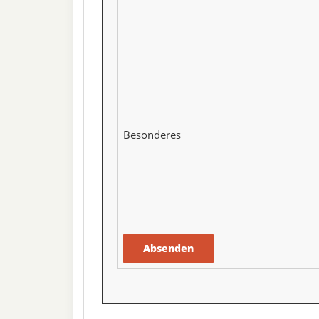
Besonderes