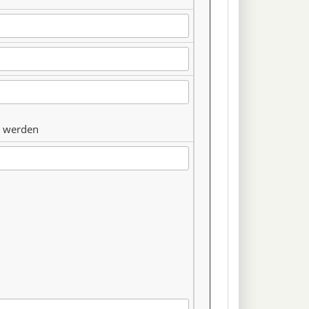
n werden