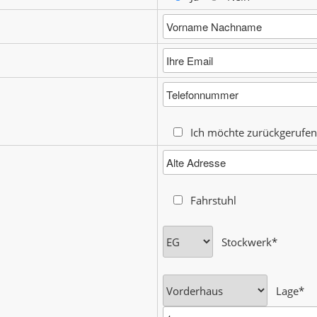
Ich möchte zurückgerufe
Fahrstuhl
Stockwerk*
Lage*