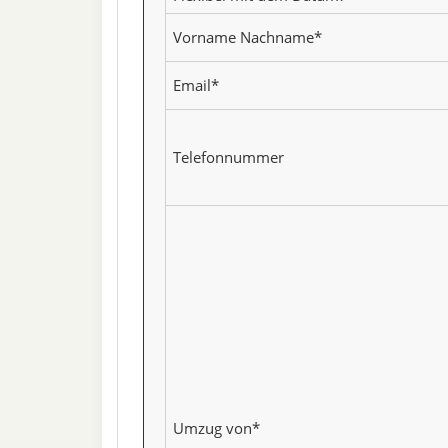
Vorname Nachname*
Email*
Telefonnummer
Umzug von*