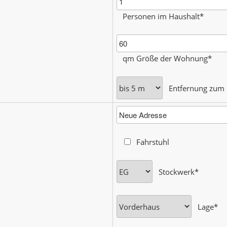
Personen im Haushalt*
qm Größe der Wohnung*
Entfernung zum
Fahrstuhl
Stockwerk*
Lage*