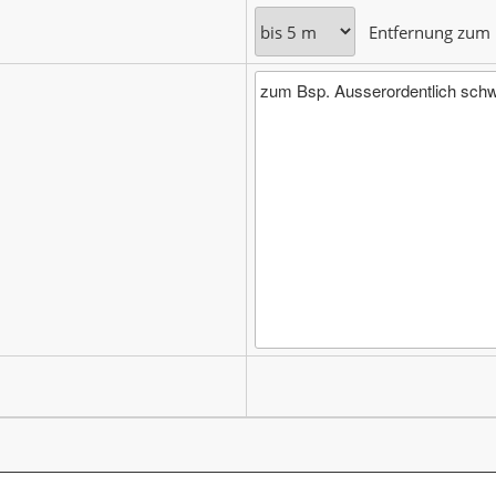
Entfernung zum